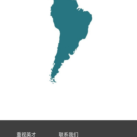
重视英才
联系我们