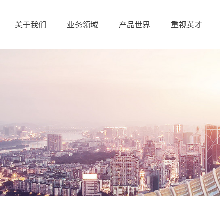
关于我们
业务领域
产品世界
重视英才