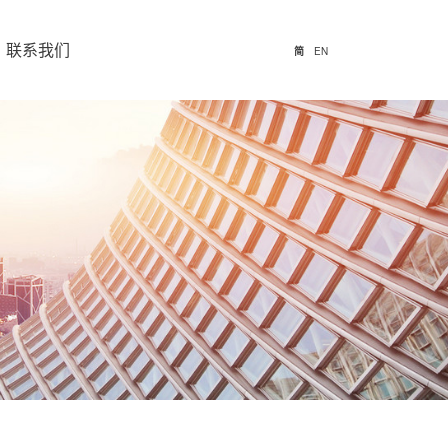
/
联系我们
简
EN